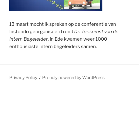
13 maart mocht ik spreken op de conferentie van
Instondo georganiseerd rond
De Toekomst van de
Intern Begeleider
. In Ede kwamen weer 1000
enthousiaste intern begeleiders samen.
Privacy Policy
Proudly powered by WordPress