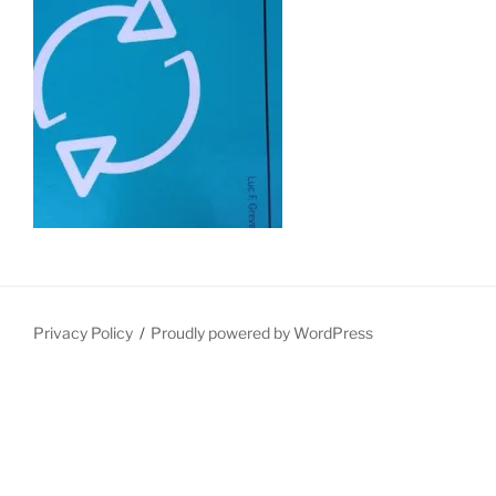
Privacy Policy
Proudly powered by WordPress