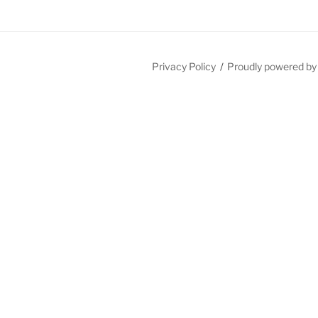
Privacy Policy
Proudly powered b