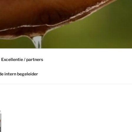
 Excellentie / partners
de intern begeleider