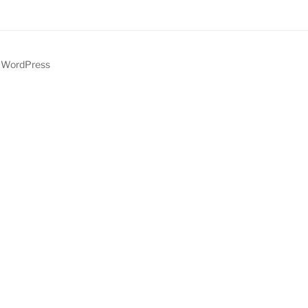
y WordPress