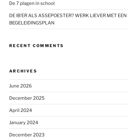
De 7 plagen in school
DE IB’ER ALS ASSEPOESTER? WERK LIEVER MET EEN
BEGELEIDINGSPLAN
RECENT COMMENTS
ARCHIVES
June 2026
December 2025
April 2024
January 2024
December 2023