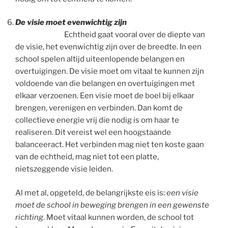
De visie moet evenwichtig zijn
Echtheid gaat vooral over de diepte van
de visie, het evenwichtig zijn over de breedte. In een
school spelen altijd uiteenlopende belangen en
overtuigingen. De visie moet om vitaal te kunnen zijn
voldoende van die belangen en overtuigingen met
elkaar verzoenen. Een visie moet de boel bij elkaar
brengen, verenigen en verbinden. Dan komt de
collectieve energie vrij die nodig is om haar te
realiseren. Dit vereist wel een hoogstaande
balanceeract. Het verbinden mag niet ten koste gaan
van de echtheid, mag niet tot een platte,
nietszeggende visie leiden.
Al met al, opgeteld, de belangrijkste eis is:
een visie
moet de school in beweging brengen in een gewenste
richting
. Moet vitaal kunnen worden, de school tot