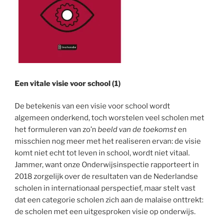
Een vitale visie voor school (1)
De betekenis van een visie voor school wordt
algemeen onderkend, toch worstelen veel scholen met
het formuleren van zo’n
beeld van de toekomst
en
misschien nog meer met het realiseren ervan: de visie
komt niet echt tot leven in school, wordt niet vitaal.
Jammer, want onze Onderwijsinspectie rapporteert in
2018 zorgelijk over de resultaten van de Nederlandse
scholen in internationaal perspectief, maar stelt vast
dat een categorie scholen zich aan de malaise onttrekt:
de scholen met een uitgesproken visie op onderwijs.