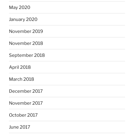
May 2020
January 2020
November 2019
November 2018
September 2018
April 2018
March 2018
December 2017
November 2017
October 2017
June 2017