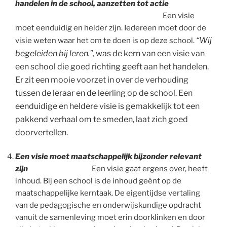
handelen in de school, aanzetten tot actie
Een visie
moet eenduidig en helder zijn. Iedereen moet door de
“Wij
visie weten waar het om te doen is op deze school.
begeleiden bij leren.”,
was de kern van een visie van
een school die goed richting geeft aan het handelen.
Er zit een mooie voorzet in over de verhouding
tussen de leraar en de leerling op de school. Een
eenduidige en heldere visie is gemakkelijk tot een
pakkend verhaal om te smeden, laat zich goed
doorvertellen.
Een visie moet maatschappelijk bijzonder relevant
zijn
Een visie gaat ergens over, heeft
inhoud. Bij een school is de inhoud geënt op de
maatschappelijke kerntaak. De eigentijdse vertaling
van de pedagogische en onderwijskundige opdracht
vanuit de samenleving moet erin doorklinken en door