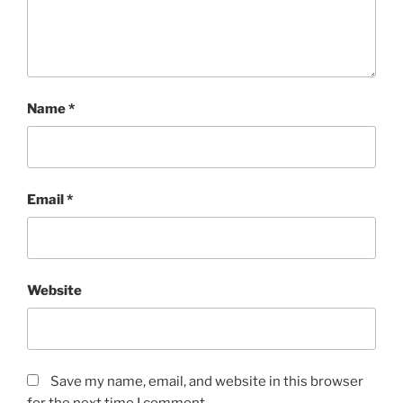
Name
*
Email
*
Website
Save my name, email, and website in this browser
for the next time I comment.