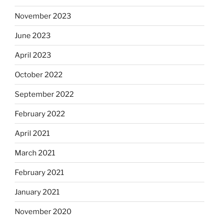
November 2023
June 2023
April 2023
October 2022
September 2022
February 2022
April 2021
March 2021
February 2021
January 2021
November 2020