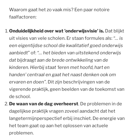
Waarom gaat het zo vaak mis? Een paar notoire
faalfactoren:
Onduidelijkheid over wat ’onderwijsvisie’ is.
Dat blijkt
uit visies van vele scholen. Er staan formules als:
“… is
een eigentijdse school die kwalitatief goed onderwijs
aanbiedt
” of:
“… het bieden van uitstekend onderwijs
dat bijdraagt aan de brede ontwikkeling van de
kinderen. Hierbij staat ‘leren met hoofd, hart en
handen’ centraal en gaat het naast denken ook om
ervaren en doen”.
Dit zijn beschrijvingen van de
vigerende praktijk, geen beelden van de toekomst van
de school.
De waan van de dag overheerst
. De problemen in de
dagelijkse praktijk vragen zoveel aandacht dat het
langetermijnperspectief erbij inschiet. De energie van
het team gaat op aan het oplossen van actuele
problemen.