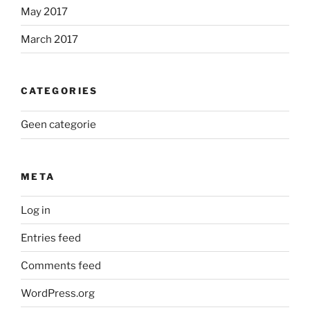
May 2017
March 2017
CATEGORIES
Geen categorie
META
Log in
Entries feed
Comments feed
WordPress.org