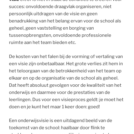
succes: onvoldoende draagvlak organiseren, niet
persoonlijk uitdragen van de visie en geen
benadrukking van het belang ervan voor de school als
geheel, geen vaststelling en borging van
tussenopbrengsten, onvoldoende professionele
ruimte aan het team bieden etc.
De kosten van het falen bij de vorming of vertaling van
een visie zijn onbetaalbaar. Het grote verlies zit hem in
het teloorgaan van de betrokkenheid van het team op
elkaar en op de organisatie van de school als geheel.
Dat heeft absoluut gevolgen voor de kwaliteit van het
onderwijs en daarmee voor de prestaties van de
leerlingen. Dus voor een visieproces geldt: je moet het
doen en je kunt het maar 1 keer doen: goed!
Een onderwijsvisie is een uitdagend beeld van de
toekomst van de school: haalbaar door flink te