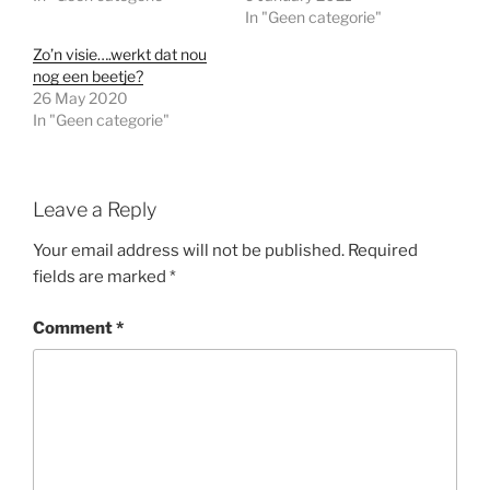
In "Geen categorie"
Zo’n visie….werkt dat nou
nog een beetje?
26 May 2020
In "Geen categorie"
Leave a Reply
Your email address will not be published.
Required
fields are marked
*
Comment
*