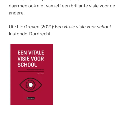
daarmee ook niet vanzelf een briljante visie voor de
andere.
Uit: L.F. Greven (2021):
Een vitale visie voor school.
Instondo, Dordrecht.