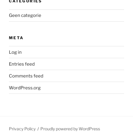
CATEGORIES
Geen categorie
META
Log in
Entries feed
Comments feed
WordPress.org
Privacy Policy
Proudly powered by WordPress