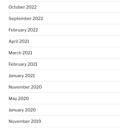
October 2022
September 2022
February 2022
April 2021
March 2021
February 2021
January 2021
November 2020
May 2020
January 2020
November 2019