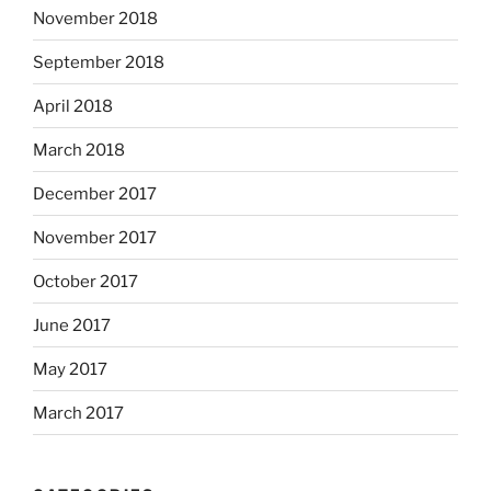
November 2018
September 2018
April 2018
March 2018
December 2017
November 2017
October 2017
June 2017
May 2017
March 2017