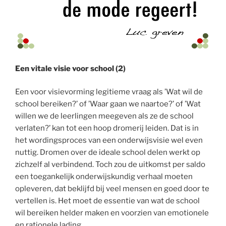
Een vitale visie voor school (2)
Een voor visievorming legitieme vraag als ’Wat wil de
school bereiken?’ of ’Waar gaan we naartoe?’ of ’Wat
willen we de leerlingen meegeven als ze de school
verlaten?’ kan tot een hoop dromerij leiden. Dat is in
het wordingsproces van een onderwijsvisie wel even
nuttig. Dromen over de ideale school delen werkt op
zichzelf al verbindend. Toch zou de uitkomst per saldo
een toegankelijk onderwijskundig verhaal moeten
opleveren, dat beklijfd bij veel mensen en goed door te
vertellen is. Het moet de essentie van wat de school
wil bereiken helder maken en voorzien van emotionele
en rationele lading.