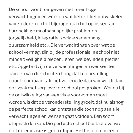
De school wordt omgeven met torenhoge
verwachtingen en wensen wat betreft het ontwikkelen
van kinderen en het bijdragen aan het oplossen van
hardnekkige maatschappelijke problemen
(ongelijkheid, integratie, sociale samenhang,
duurzaamheid etc.). Die verwachtingen over wat de
school vermag, zijn bij de professionals in school niet
minder: veiligheid bieden, leren, welbevinden, plezier
etc. Opgeteld zijn de verwachtingen en wensen ten
aanzien van de school zo hoog dat teleurstelling
onontkoombaar is. In het verlengde daarvan wordt dan
ook vaak met zorg over de school gesproken. Wat nu bij
de ontwikkeling van een visie voorkomen moet
worden, is dat de veronderstelling groeit, dat nu alsnog
de perfecte school kan ontstaan die toch nog aan alle
verwachtingen en wensen gaat voldoen. Een soort
utopisch denken. Die perfecte school bestaat evenwel
niet en een visie is geen utopie. Het helpt om ideeën