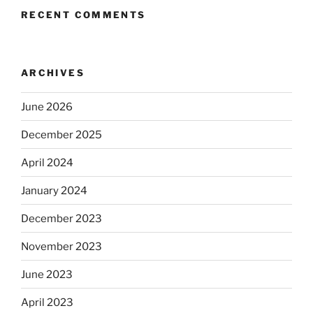
RECENT COMMENTS
ARCHIVES
June 2026
December 2025
April 2024
January 2024
December 2023
November 2023
June 2023
April 2023