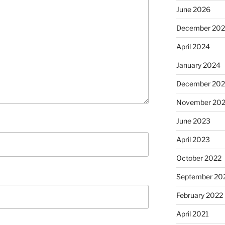
June 2026
December 20
April 2024
January 2024
December 20
November 20
June 2023
April 2023
October 2022
September 20
February 2022
April 2021