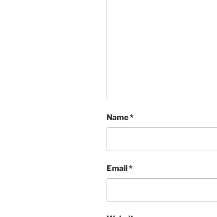
Name
*
Email
*