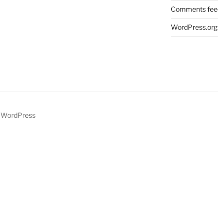
Comments fee
WordPress.org
y WordPress