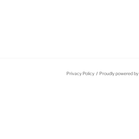
Privacy Policy
Proudly powered b