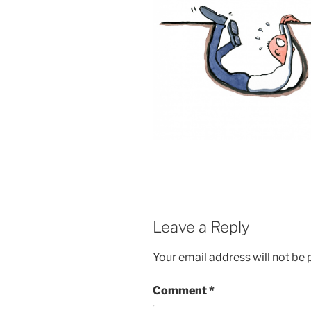
Leave a Reply
Your email address will not be 
Comment
*